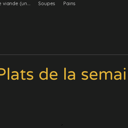
 viande (un...
Soupes
Pains
Plats de la sema