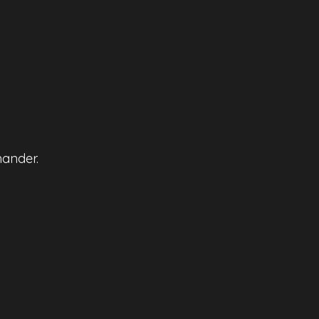
mander.