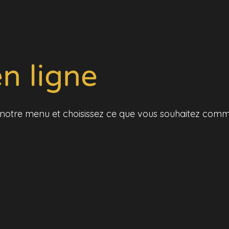
 ligne
otre menu et choisissez ce que vous souhaitez com