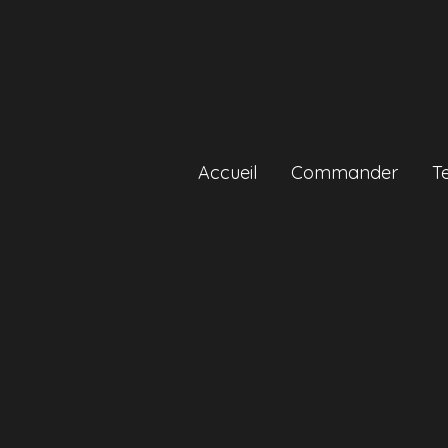
Accueil
Commander
T