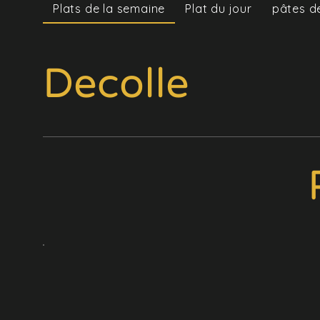
Plats de la semaine
Plat du jour
pâtes de
Decolle