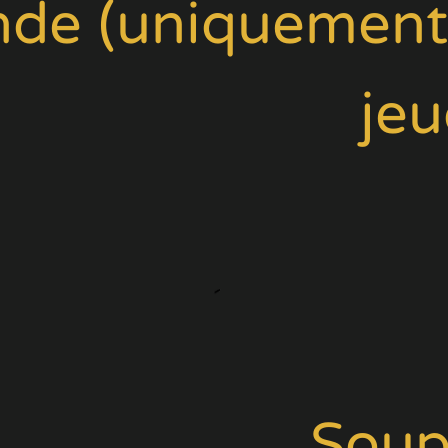
nde (uniquement
jeu