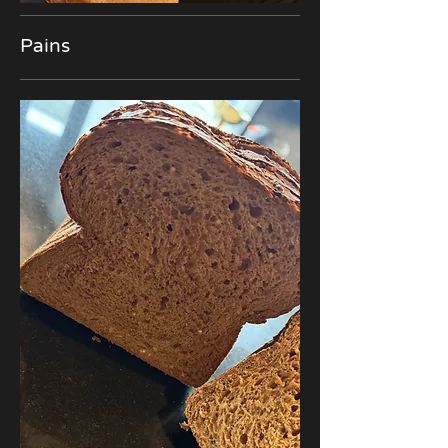
Pains