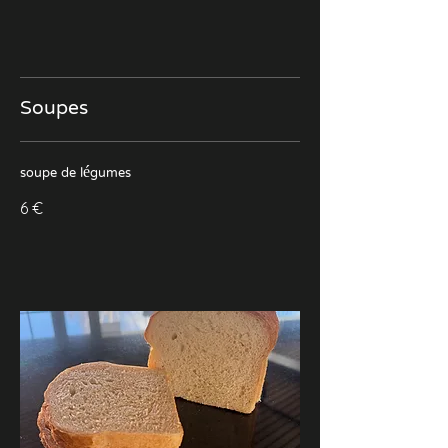
Soupes
soupe de légumes
6 €