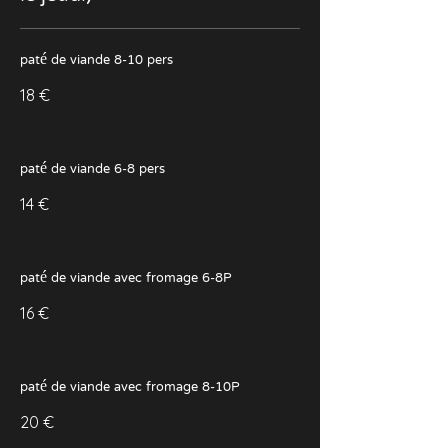
paté de viande 8-10 pers
18 €
paté de viande 6-8 pers
14 €
paté de viande avec fromage 6-8P
16 €
paté de viande avec fromage 8-10P
20 €