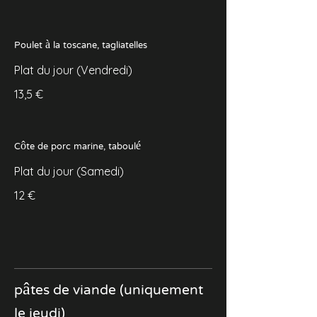
Poulet à la toscane, tagliatelles
Plat du jour (Vendredi)
13,5 €
Côte de porc marine, taboulé
Plat du jour (Samedi)
12 €
pâtes de viande (uniquement
le jeudi)